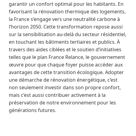
garantir un confort optimal pour les habitants. En
favorisant la rénovation thermique des logements,
la France s’engage vers une neutralité carbone à
l’horizon 2050. Cette transformation repose aussi
sur la sensibilisation au-delà du secteur résidentiel,
en touchant les bâtiments tertiaires et publics. À
travers des aides ciblées et le soutien d’initiatives
telles que le plan France Relance, le gouvernement
œuvre pour que chaque foyer puisse accéder aux
avantages de cette transition écologique. Adopter
une démarche de rénovation énergétique, c’est
non seulement investir dans son propre confort,
mais c’est aussi contribuer activement à la
préservation de notre environnement pour les
générations futures.