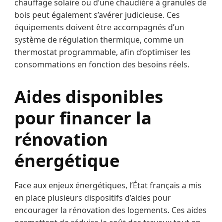
chauffage solaire ou d’une chaudière à granulés de
bois peut également s’avérer judicieuse. Ces
équipements doivent être accompagnés d’un
système de régulation thermique, comme un
thermostat programmable, afin d’optimiser les
consommations en fonction des besoins réels.
Aides disponibles
pour financer la
rénovation
énergétique
Face aux enjeux énergétiques, l’État français a mis
en place plusieurs dispositifs d’aides pour
encourager la rénovation des logements. Ces aides