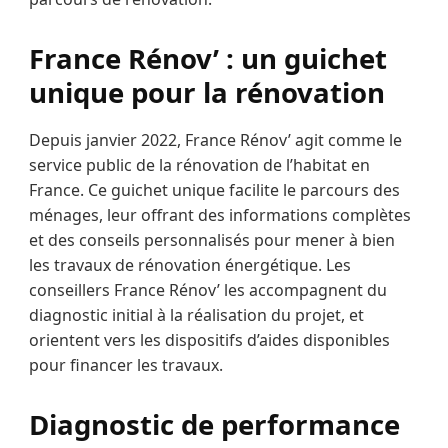
France Rénov’ : un guichet
unique pour la rénovation
Depuis janvier 2022, France Rénov’ agit comme le
service public de la rénovation de l’habitat en
France. Ce guichet unique facilite le parcours des
ménages, leur offrant des informations complètes
et des conseils personnalisés pour mener à bien
les travaux de rénovation énergétique. Les
conseillers France Rénov’ les accompagnent du
diagnostic initial à la réalisation du projet, et
orientent vers les dispositifs d’aides disponibles
pour financer les travaux.
Diagnostic de performance