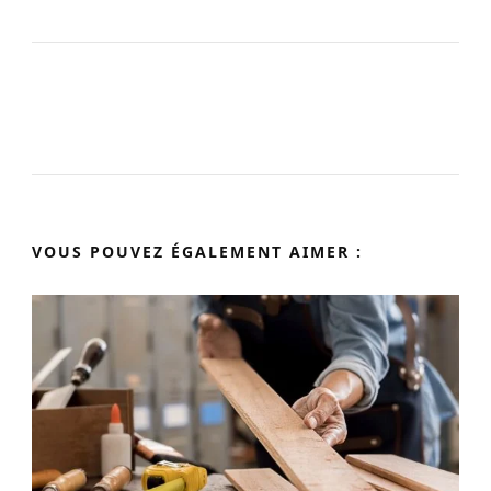
Navigation
d'article
VOUS POUVEZ ÉGALEMENT AIMER :