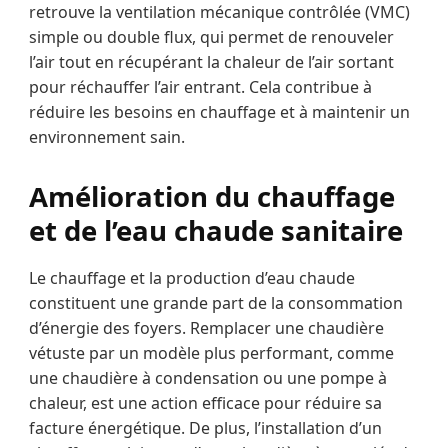
retrouve la ventilation mécanique contrôlée (VMC)
simple ou double flux, qui permet de renouveler
l’air tout en récupérant la chaleur de l’air sortant
pour réchauffer l’air entrant. Cela contribue à
réduire les besoins en chauffage et à maintenir un
environnement sain.
Amélioration du chauffage
et de l’eau chaude sanitaire
Le chauffage et la production d’eau chaude
constituent une grande part de la consommation
d’énergie des foyers. Remplacer une chaudière
vétuste par un modèle plus performant, comme
une chaudière à condensation ou une pompe à
chaleur, est une action efficace pour réduire sa
facture énergétique. De plus, l’installation d’un