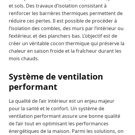
et sols. Des travaux d’isolation consistant à
renforcer les barrières thermiques permettent de
réduire ces pertes. Il est possible de procéder à
l’isolation des combles, des murs par l’intérieur ou
l’extérieur, et des planchers bas. L’objectif est de
créer un véritable cocon thermique qui préserve la
chaleur en saison froide et la fraîcheur durant les
mois chauds.
Système de ventilation
performant
La qualité de l’air intérieur est un enjeu majeur
pour la santé et le confort. Un système de
ventilation performant assure une bonne qualité
de l’air tout en optimisant les performances
énergétiques de la maison. Parmi les solutions, on