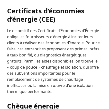
Certificats d’économies
d’énergie (CEE)
Le dispositif des Certificats d’Économies d’Énergie
oblige les fournisseurs d’énergie à inciter leurs
clients à réaliser des économies d’énergie. Pour ce
faire, ces entreprises proposent des primes, prêts
à taux bonifié, ou diagnostics énergétiques
gratuits. Parmi les aides disponibles, on trouve le
« coup de pouce » chauffage et isolation, qui offre
des subventions importantes pour le
remplacement de systèmes de chauffage
inefficaces ou la mise en œuvre d’une isolation
thermique performante.
Chèque énergie