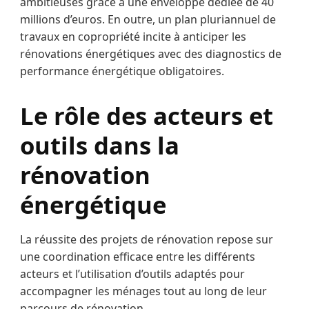
ambitieuses grâce à une enveloppe dédiée de 40
millions d’euros. En outre, un plan pluriannuel de
travaux en copropriété incite à anticiper les
rénovations énergétiques avec des diagnostics de
performance énergétique obligatoires.
Le rôle des acteurs et
outils dans la
rénovation
énergétique
La réussite des projets de rénovation repose sur
une coordination efficace entre les différents
acteurs et l’utilisation d’outils adaptés pour
accompagner les ménages tout au long de leur
parcours de rénovation.