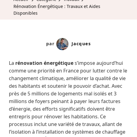
Rénovation Énergétique : Travaux et Aides
Disponibles
par
Jacques
La
rénovation énergétique
s’impose aujourd’hui
comme une priorité en France pour lutter contre le
changement climatique, améliorer la qualité de vie
des habitants et soutenir le pouvoir d’achat. Avec
près de 5 millions de logements mal isolés et 3
millions de foyers peinant à payer leurs factures
d’énergie, des efforts significatifs doivent être
entrepris pour rénover les habitations. Ce
processus inclut une variété de travaux, allant de
l’isolation à l’installation de systèmes de chauffage