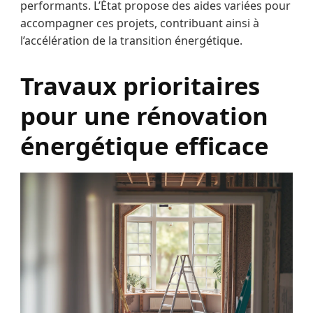
performants. L’État propose des aides variées pour
accompagner ces projets, contribuant ainsi à
l’accélération de la transition énergétique.
Travaux prioritaires
pour une rénovation
énergétique efficace