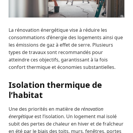
La rénovation énergétique vise à réduire les
consommations d’énergie des logements ainsi que
les émissions de gaz à effet de serre. Plusieurs
types de travaux sont recommandés pour
atteindre ces objectifs, garantissant à la fois
confort thermique et économies substantielles.
Isolation thermique de
l’habitat
Une des priorités en matière de
rénovation
énergétique
est l’isolation. Un logement mal isolé
subit des pertes de chaleur en hiver et de fraîcheur
en été par le biais des toits, murs, fenêtres, portes