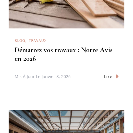
BLOG
TRAVAUX
Démarrez vos travaux : Notre Avis
en 2026
Lire
Mis À Jour Le
Janvier 8, 2026