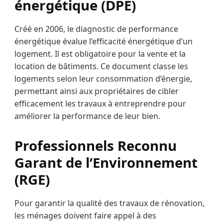
énergétique (DPE)
Créé en 2006, le diagnostic de performance
énergétique évalue l’efficacité énergétique d’un
logement. Il est obligatoire pour la vente et la
location de bâtiments. Ce document classe les
logements selon leur consommation d’énergie,
permettant ainsi aux propriétaires de cibler
efficacement les travaux à entreprendre pour
améliorer la performance de leur bien.
Professionnels Reconnu
Garant de l’Environnement
(RGE)
Pour garantir la qualité des travaux de rénovation,
les ménages doivent faire appel à des