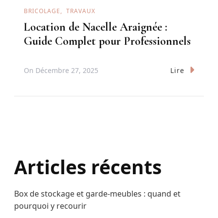
BRICOLAGE
TRAVAUX
Location de Nacelle Araignée :
Guide Complet pour Professionnels
Lire
On
Décembre 27, 2025
Articles récents
Box de stockage et garde-meubles : quand et
pourquoi y recourir