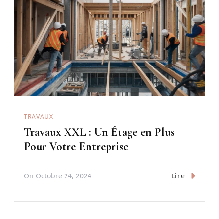
TRAVAUX
Travaux XXL : Un Étage en Plus
Pour Votre Entreprise
Lire
On
Octobre 24, 2024