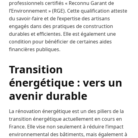
professionnels certifiés « Reconnu Garant de
l’Environnement » (RGE). Cette qualification atteste
du savoir-faire et de l’expertise des artisans
engagés dans des pratiques de construction
durables et efficientes. Elle est également une
condition pour bénéficier de certaines aides
financières publiques.
Transition
énergétique : vers un
avenir durable
La rénovation énergétique est un des piliers de la
transition énergétique actuellement en cours en
France. Elle vise non seulement à réduire l’impact
environnemental des bâtiments, mais également à