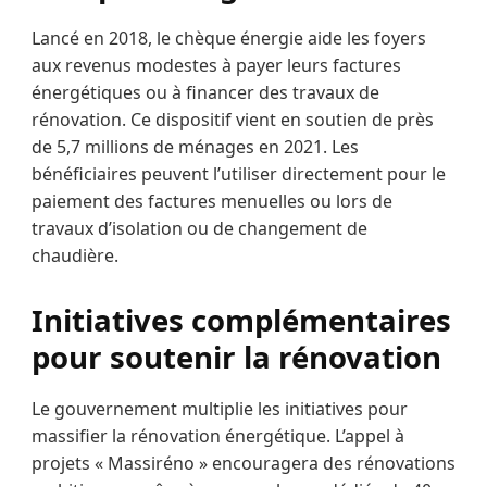
Lancé en 2018, le chèque énergie aide les foyers
aux revenus modestes à payer leurs factures
énergétiques ou à financer des travaux de
rénovation. Ce dispositif vient en soutien de près
de 5,7 millions de ménages en 2021. Les
bénéficiaires peuvent l’utiliser directement pour le
paiement des factures menuelles ou lors de
travaux d’isolation ou de changement de
chaudière.
Initiatives complémentaires
pour soutenir la rénovation
Le gouvernement multiplie les initiatives pour
massifier la rénovation énergétique. L’appel à
projets « Massiréno » encouragera des rénovations