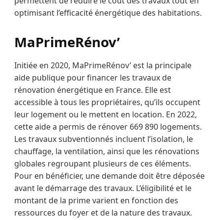
permettent de réduire le coût des travaux tout en
optimisant l’efficacité énergétique des habitations.
MaPrimeRénov’
Initiée en 2020, MaPrimeRénov’ est la principale
aide publique pour financer les travaux de
rénovation énergétique en France. Elle est
accessible à tous les propriétaires, qu’ils occupent
leur logement ou le mettent en location. En 2022,
cette aide a permis de rénover 669 890 logements.
Les travaux subventionnés incluent l’isolation, le
chauffage, la ventilation, ainsi que les rénovations
globales regroupant plusieurs de ces éléments.
Pour en bénéficier, une demande doit être déposée
avant le démarrage des travaux. L’éligibilité et le
montant de la prime varient en fonction des
ressources du foyer et de la nature des travaux.